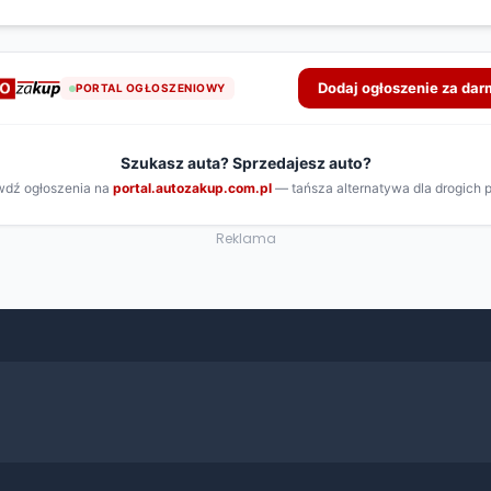
Reklama