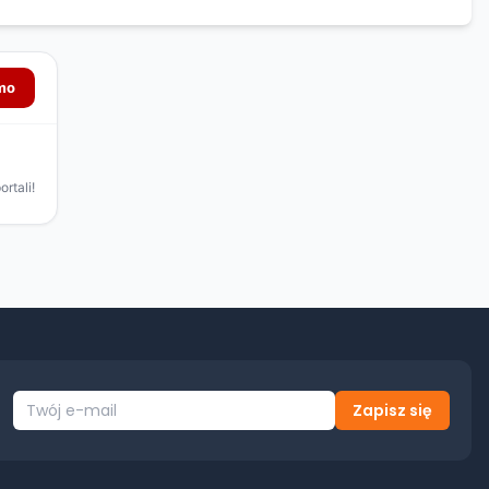
Zapisz się