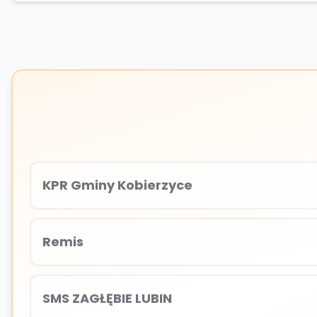
KPR Gminy Kobierzyce
Remis
SMS ZAGŁĘBIE LUBIN