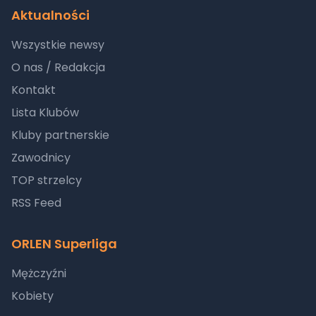
Aktualności
Wszystkie newsy
O nas / Redakcja
Kontakt
Lista Klubów
Kluby partnerskie
Zawodnicy
TOP strzelcy
RSS Feed
ORLEN Superliga
Mężczyźni
Kobiety