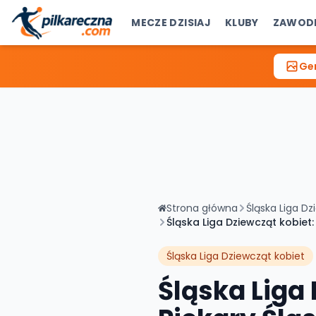
MECZE DZISIAJ
KLUBY
ZAWOD
Gen
Strona główna
Śląska Liga Dz
Śląska Liga Dziewcząt kobiet:
Śląska Liga Dziewcząt kobiet
Śląska Liga 