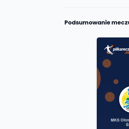
Podsumowanie mecz