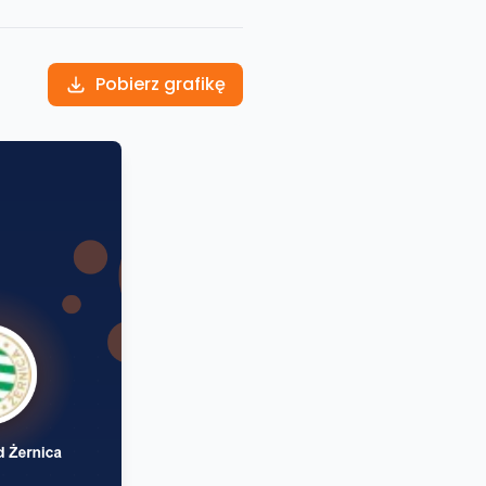
Pobierz grafikę