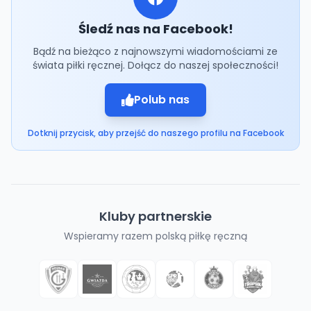
Śledź nas na Facebook!
Bądź na bieżąco z najnowszymi wiadomościami ze
świata piłki ręcznej. Dołącz do naszej społeczności!
Polub nas
Dotknij przycisk, aby przejść do naszego profilu na Facebook
Kluby partnerskie
Wspieramy razem polską piłkę ręczną