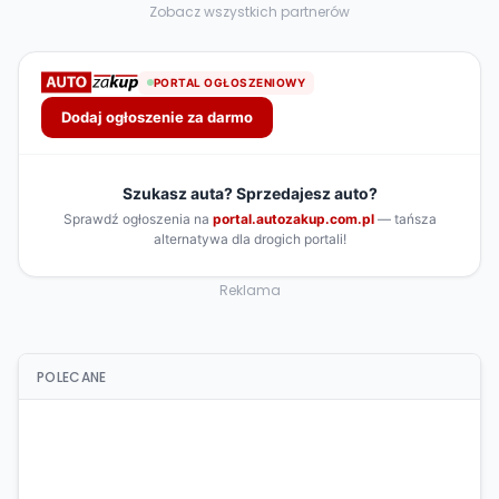
Zobacz wszystkich partnerów
Reklama
POLECANE