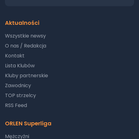
Aktualności
Wszystkie newsy
O nas / Redakcja
Kontakt
Lista Klubów
Kluby partnerskie
Zawodnicy
TOP strzelcy
RSS Feed
ORLEN Superliga
Mężczyźni