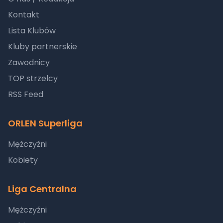
Kontakt
Lista Klubów
Kluby partnerskie
Zawodnicy
TOP strzelcy
RSS Feed
ORLEN Superliga
Mężczyźni
Kobiety
Liga Centralna
Mężczyźni