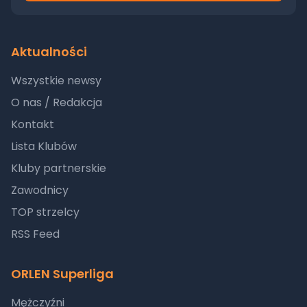
Aktualności
Wszystkie newsy
O nas / Redakcja
Kontakt
Lista Klubów
Kluby partnerskie
Zawodnicy
TOP strzelcy
RSS Feed
ORLEN Superliga
Mężczyźni