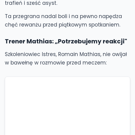
trafień i sześć asyst.
Ta przegrana nadal boli i na pewno napędza
chęć rewanżu przed piątkowym spotkaniem.
Trener Mathias: „Potrzebujemy reakcji"
Szkoleniowiec Istres, Romain Mathias, nie owijał
w bawełnę w rozmowie przed meczem: