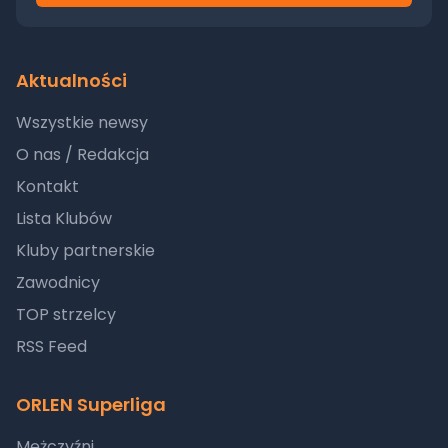
Aktualności
Wszystkie newsy
O nas / Redakcja
Kontakt
Lista Klubów
Kluby partnerskie
Zawodnicy
TOP strzelcy
RSS Feed
ORLEN Superliga
Mężczyźni