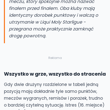
meczu, który spokojnie można nazwać
finałem przed finałem. Oba kluby mają
identyczny dorobek punktowy i walczą o
utrzymanie w Liqui Moly Starligue -
przegrana może praktycznie zamknąć
drogę powrotną.
Reklama
Wszystko w grze, wszystko do stracenia
Gdy dwie drużyny rozdzielone w tabeli jedną
pozycją mają dokładnie tyle samo punktów,
meczów wygranych, remisów i porażek, trudno
o bardziej czytelną sytuację. Istres (16. miejsce)