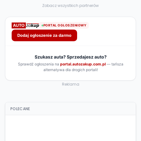
Zobacz wszystkich partnerów
Reklama
POLECANE