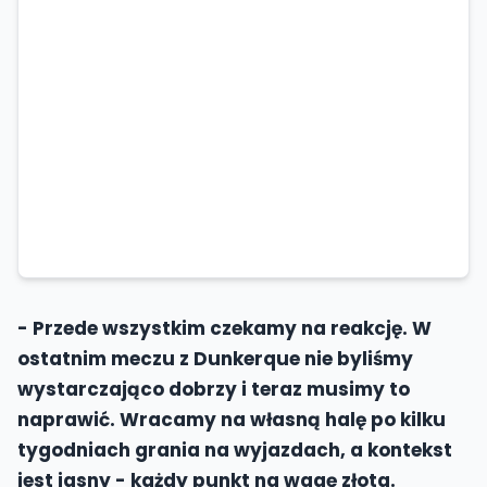
- Przede wszystkim czekamy na reakcję. W
ostatnim meczu z Dunkerque nie byliśmy
wystarczająco dobrzy i teraz musimy to
naprawić. Wracamy na własną halę po kilku
tygodniach grania na wyjazdach, a kontekst
jest jasny - każdy punkt na wagę złota.