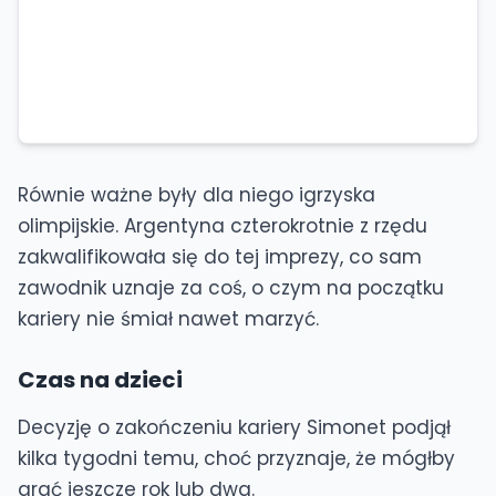
Równie ważne były dla niego igrzyska
olimpijskie. Argentyna czterokrotnie z rzędu
zakwalifikowała się do tej imprezy, co sam
zawodnik uznaje za coś, o czym na początku
kariery nie śmiał nawet marzyć.
Czas na dzieci
Decyzję o zakończeniu kariery Simonet podjął
kilka tygodni temu, choć przyznaje, że mógłby
grać jeszcze rok lub dwa.