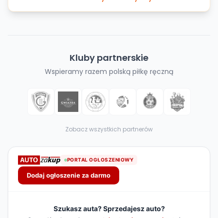
Kluby partnerskie
Wspieramy razem polską piłkę ręczną
Zobacz wszystkich partnerów