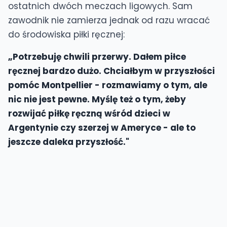
ostatnich dwóch meczach ligowych. Sam
zawodnik nie zamierza jednak od razu wracać
do środowiska piłki ręcznej:
„Potrzebuję chwili przerwy. Dałem piłce
ręcznej bardzo dużo. Chciałbym w przyszłości
pomóc Montpellier - rozmawiamy o tym, ale
nic nie jest pewne. Myślę też o tym, żeby
rozwijać piłkę ręczną wśród dzieci w
Argentynie czy szerzej w Ameryce - ale to
jeszcze daleka przyszłość."