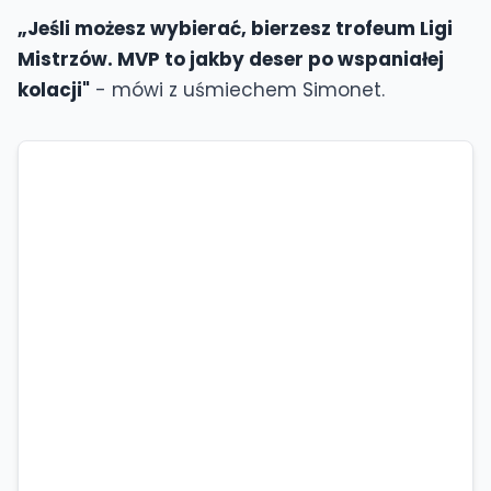
„Jeśli możesz wybierać, bierzesz trofeum Ligi
Mistrzów. MVP to jakby deser po wspaniałej
kolacji"
- mówi z uśmiechem Simonet.