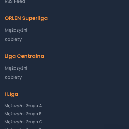
RSS Feed
ORLEN Superliga
Mężczyźni
Kobiety
Liga Centralna
Mężczyźni
Kobiety
I Liga
Mężczyźni Grupa A
Mężczyźni Grupa B
Mężczyźni Grupa C