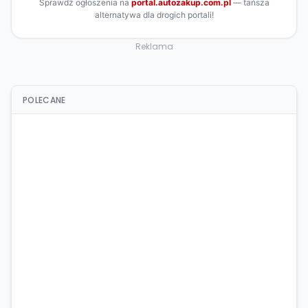
Reklama
POLECANE