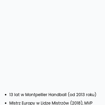
13 lat w Montpellier Handball (od 2013 roku)
Mistrz Europy w Lidze Mistrzów (2018), MVP