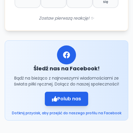
się
Zostaw pierwszą reakcję! ✨
Śledź nas na Facebook!
Bądź na bieżąco z najnowszymi wiadomościami ze
świata piłki ręcznej. Dołącz do naszej społeczności!
Polub nas
Dotknij przycisk, aby przejść do naszego profilu na Facebook