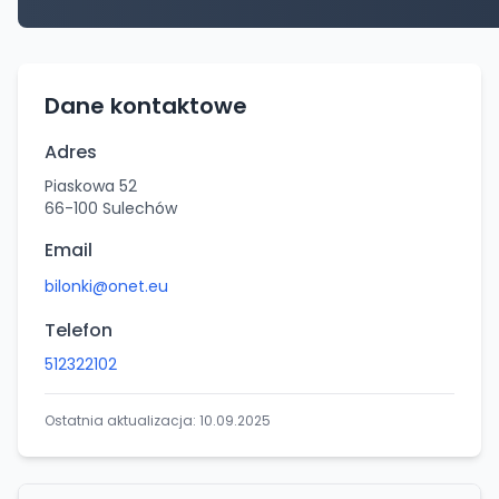
Dane kontaktowe
Adres
Piaskowa 52
66-100
Sulechów
Email
bilonki@onet.eu
Telefon
512322102
Ostatnia aktualizacja:
10.09.2025