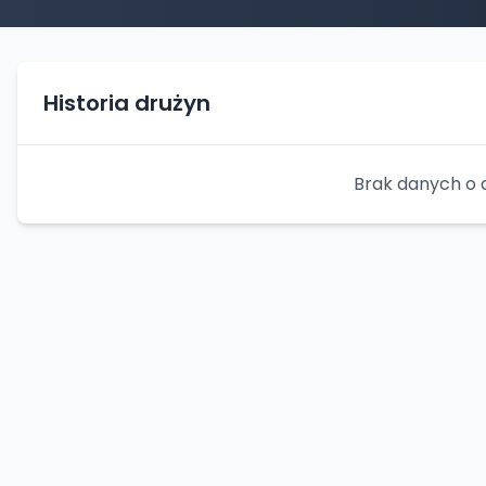
Historia drużyn
Brak danych o 