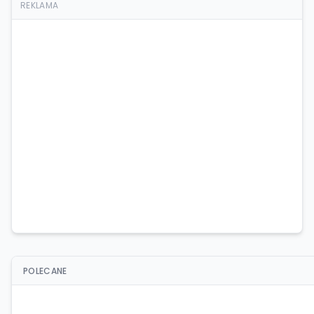
REKLAMA
POLECANE