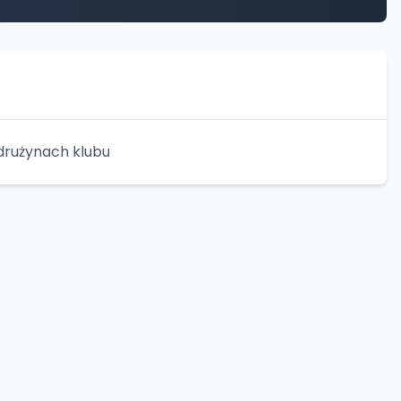
drużynach klubu