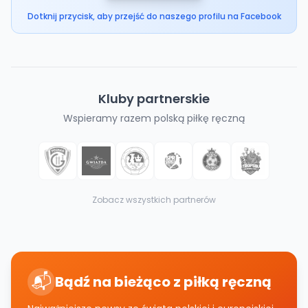
Dotknij przycisk, aby przejść do naszego profilu na Facebook
Kluby partnerskie
Wspieramy razem polską piłkę ręczną
Zobacz wszystkich partnerów
📬
Bądź na bieżąco z piłką ręczną