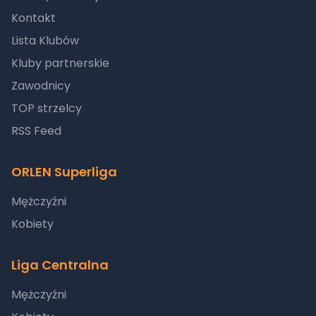
Kontakt
Lista Klubów
Kluby partnerskie
Zawodnicy
TOP strzelcy
RSS Feed
ORLEN Superliga
Mężczyźni
Kobiety
Liga Centralna
Mężczyźni