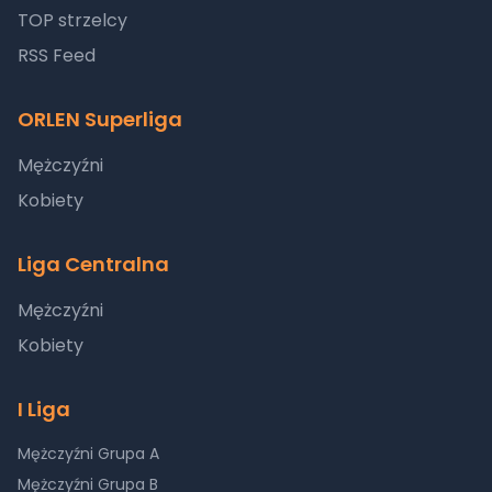
TOP strzelcy
RSS Feed
ORLEN Superliga
Mężczyźni
Kobiety
Liga Centralna
Mężczyźni
Kobiety
I Liga
Mężczyźni Grupa A
Mężczyźni Grupa B