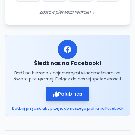
Zostaw pierwszą reakcję! ✨
Śledź nas na Facebook!
Bądź na bieżąco z najnowszymi wiadomościami ze
świata piłki ręcznej. Dołącz do naszej społeczności!
Polub nas
Dotknij przycisk, aby przejść do naszego profilu na Facebook