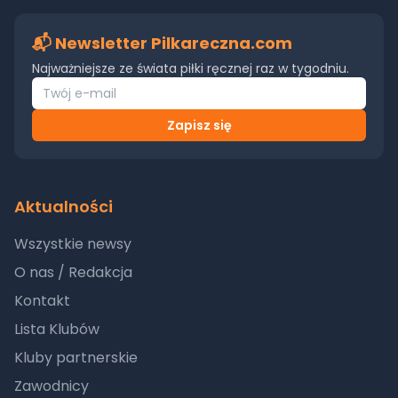
📬 Newsletter Pilkareczna.com
Najważniejsze ze świata piłki ręcznej raz w tygodniu.
Zapisz się
Aktualności
Wszystkie newsy
O nas / Redakcja
Kontakt
Lista Klubów
Kluby partnerskie
Zawodnicy